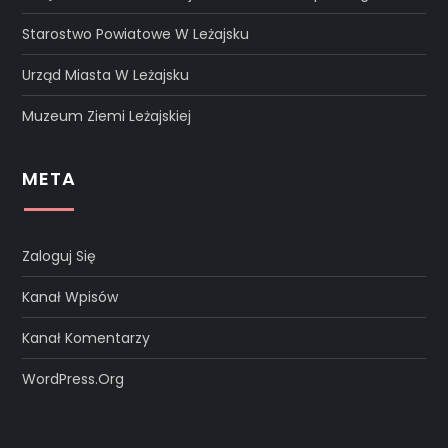
Starostwo Powiatowe W Leżajsku
Urząd Miasta W Leżajsku
Muzeum Ziemi Leżajskiej
META
Zaloguj Się
Kanał Wpisów
Kanał Komentarzy
WordPress.org