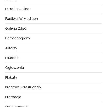
Estrada Online
Festiwal W Mediach
Galeria Zdjęć
Harmonogram
Jurorzy
Laureaci
Ogłoszenia
Plakaty
Program Przesłuchań
Promocja
Sprawozdanie