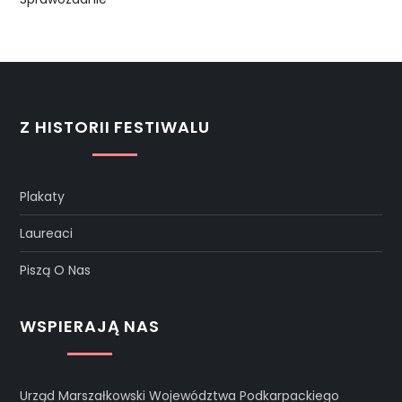
Z HISTORII FESTIWALU
Plakaty
Laureaci
Piszą O Nas
WSPIERAJĄ NAS
Urząd Marszałkowski Województwa Podkarpackiego